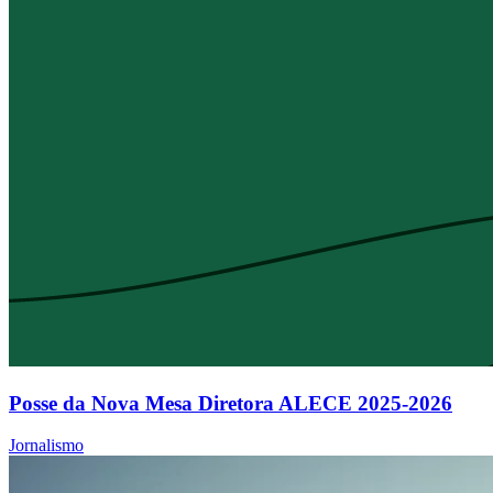
Posse da Nova Mesa Diretora ALECE 2025-2026
Jornalismo