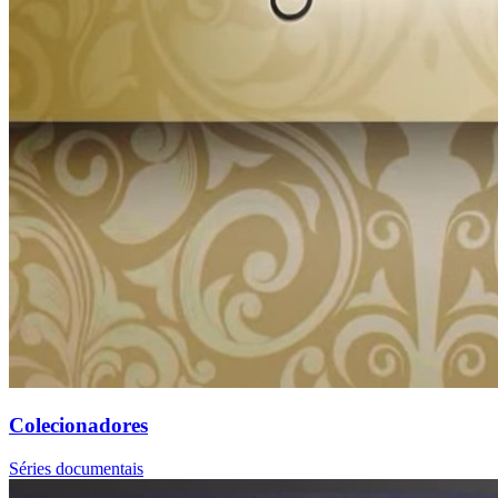
Colecionadores
Séries documentais