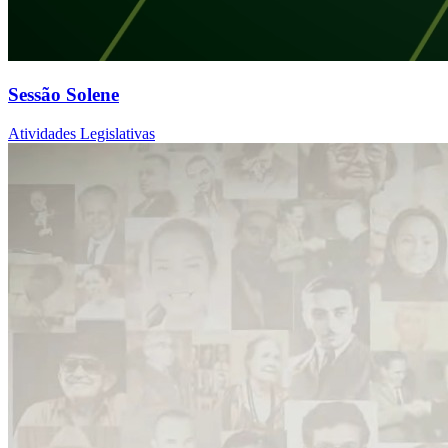
Sessão Solene
Atividades Legislativas