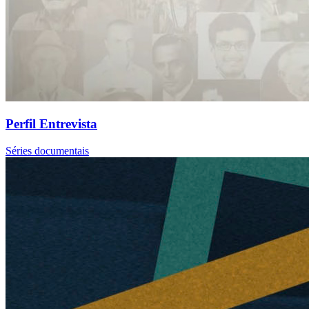
Perfil Entrevista
Séries documentais