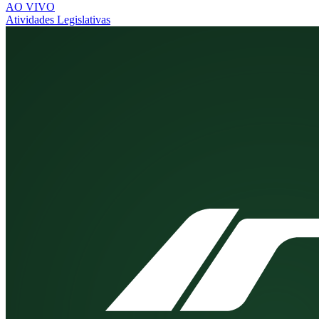
AO VIVO
Atividades Legislativas