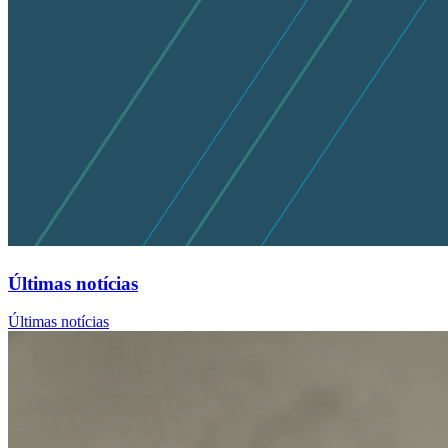
Últimas notícias
Últimas notícias