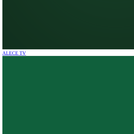
ALECE TV