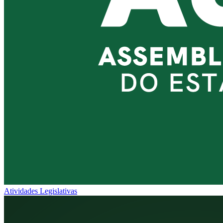
Atividades Legislativas