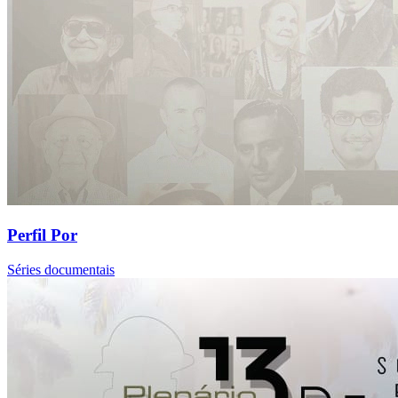
Perfil Por
Séries documentais