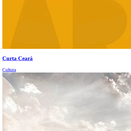
Curta Ceará
Cultura