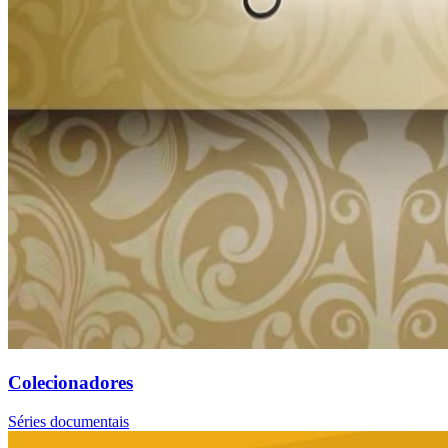
Colecionadores
Séries documentais