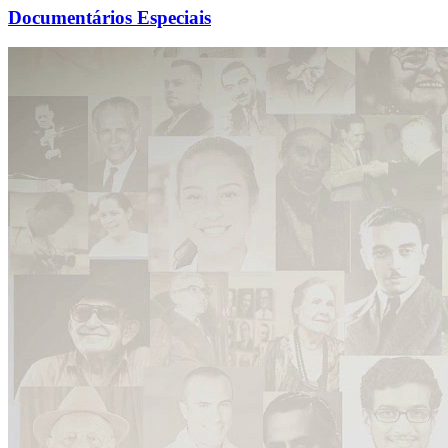
Documentários Especiais