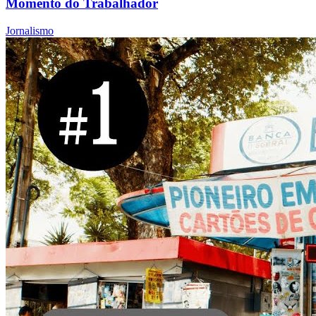
Momento do Trabalhador
Jornalismo