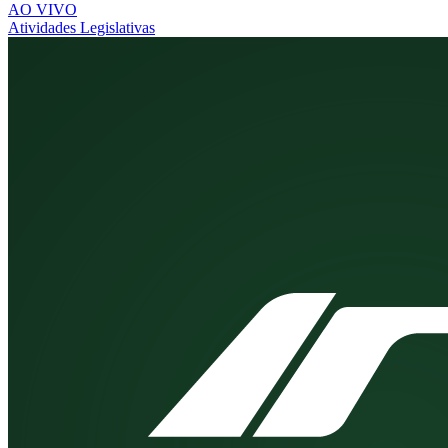
AO VIVO
Atividades Legislativas