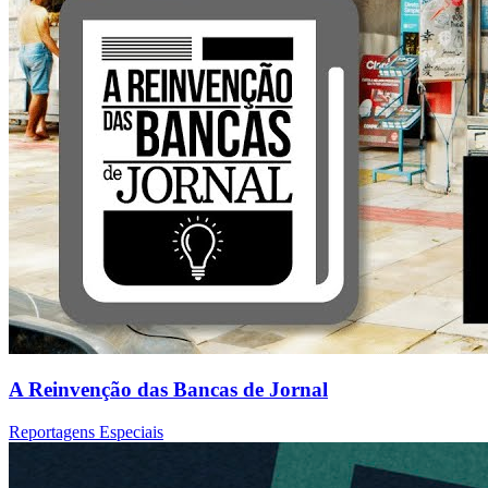
A Reinvenção das Bancas de Jornal
Reportagens Especiais