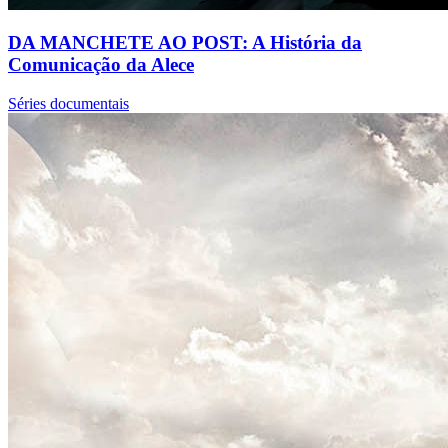
DA MANCHETE AO POST: A História da
Comunicação da Alece
Séries documentais