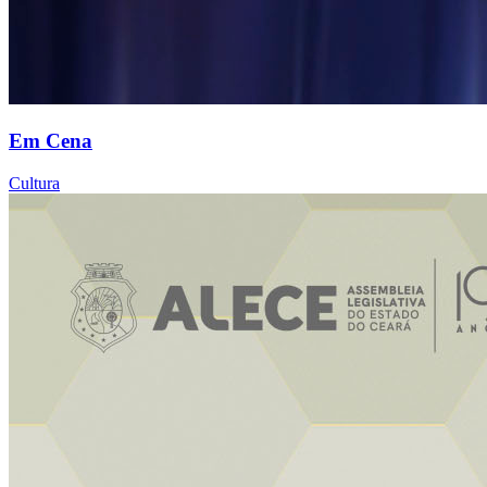
Em Cena
Cultura