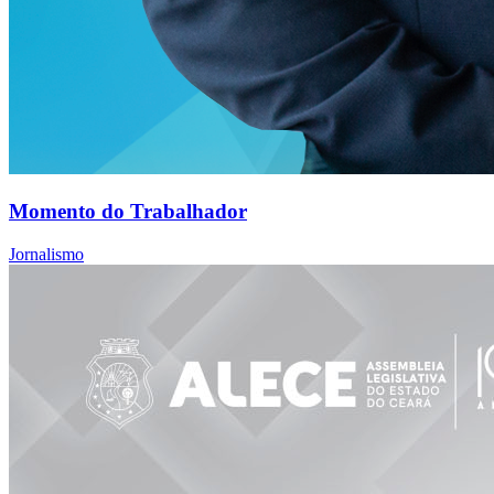
Momento do Trabalhador
Jornalismo