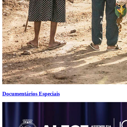
Documentários Especiais