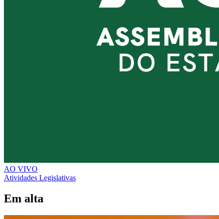
AO VIVO
Atividades Legislativas
Em alta