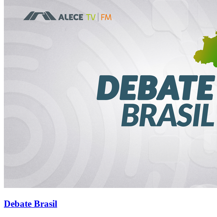
Debate Brasil