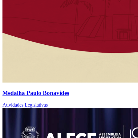
Medalha Paulo Bonavides
Atividades Legislativas