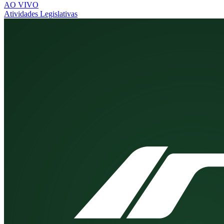
AO VIVO
Atividades Legislativas