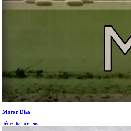
Morar Dias
Séries documentais