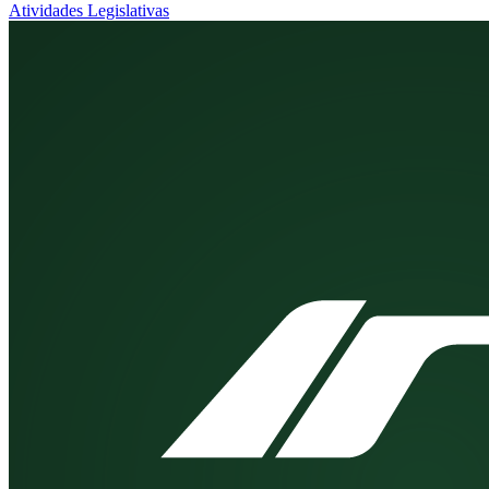
Atividades Legislativas