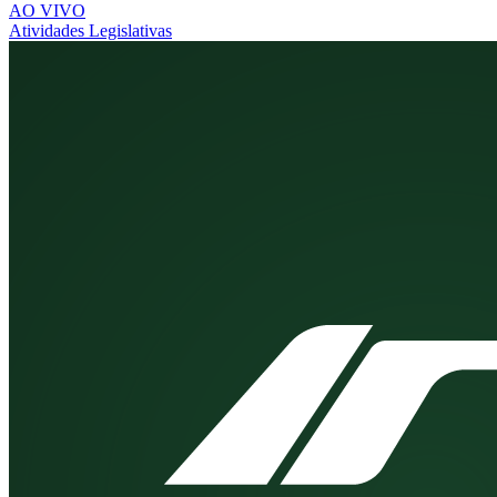
AO VIVO
Atividades Legislativas