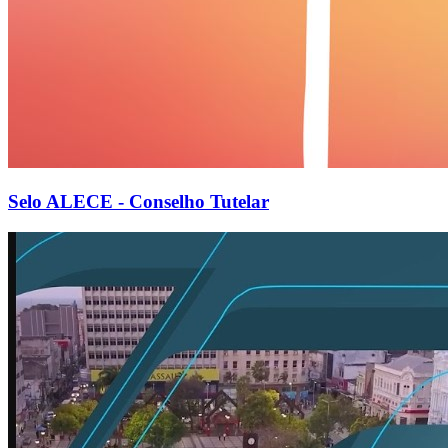
Selo ALECE - Conselho Tutelar