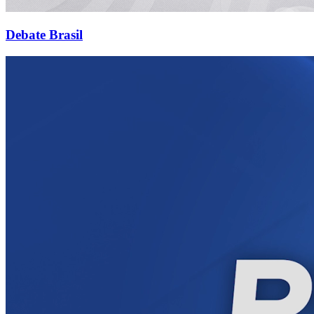
Debate Brasil