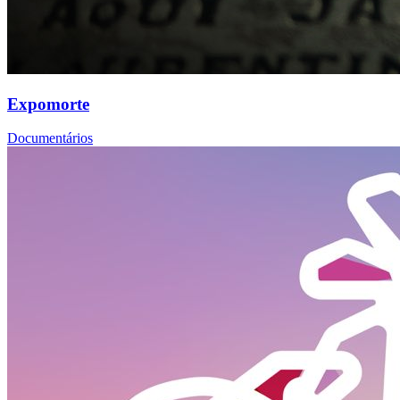
Expomorte
Documentários