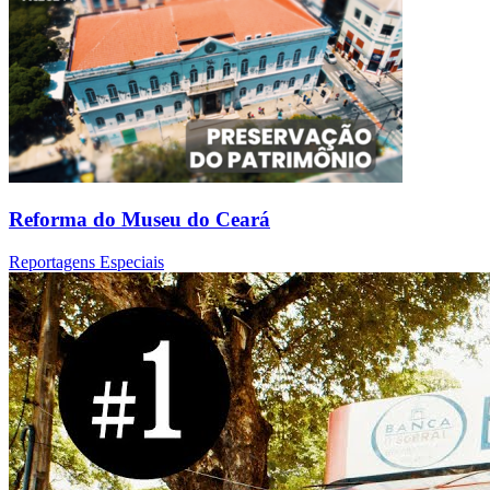
Reforma do Museu do Ceará
Reportagens Especiais