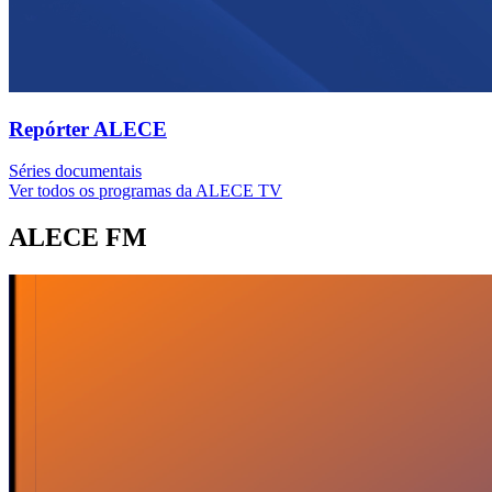
Repórter ALECE
Séries documentais
Ver todos os programas da ALECE TV
ALECE FM