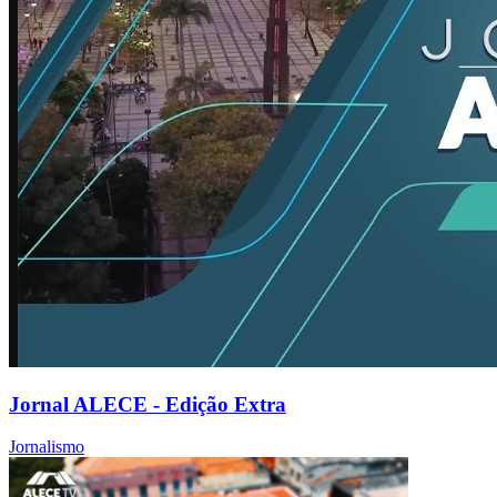
Jornal ALECE - Edição Extra
Jornalismo