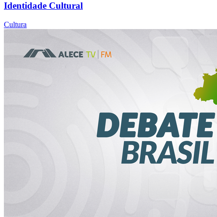
Identidade Cultural
Cultura