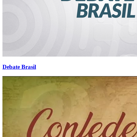
Debate Brasil