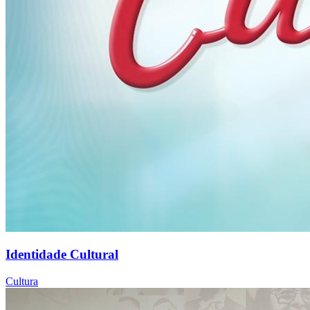
Identidade Cultural
Cultura