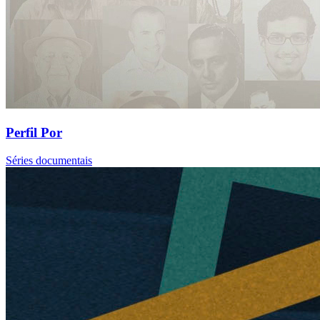
Perfil Por
Séries documentais