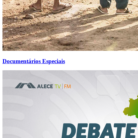
Documentários Especiais