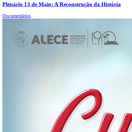
Plenário 13 de Maio: A Reconstrução da História
Documentários