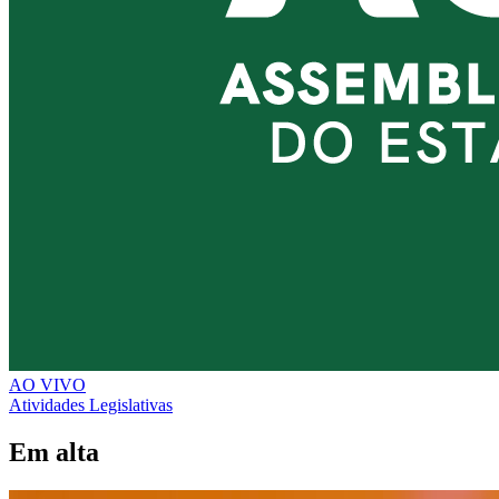
AO VIVO
Atividades Legislativas
Em alta