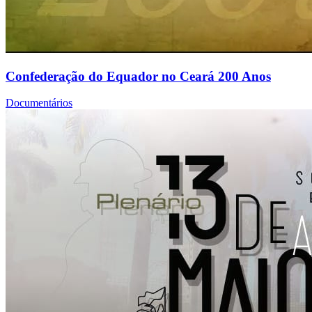
Confederação do Equador no Ceará 200 Anos
Documentários