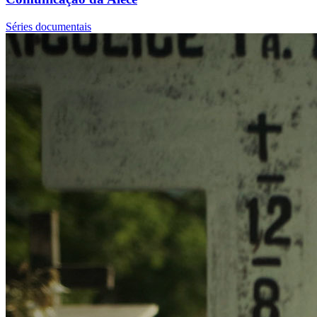
Séries documentais