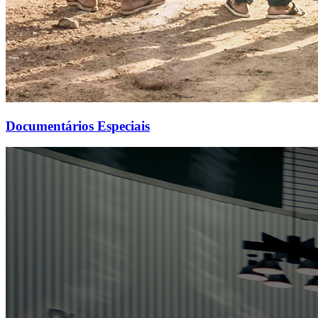
Documentários Especiais