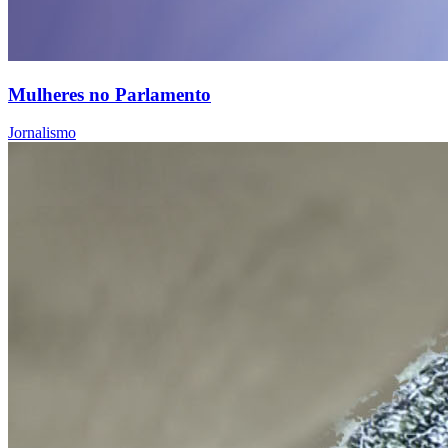
Mulheres no Parlamento
Jornalismo