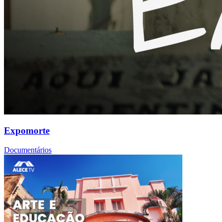
Expomorte
Documentários