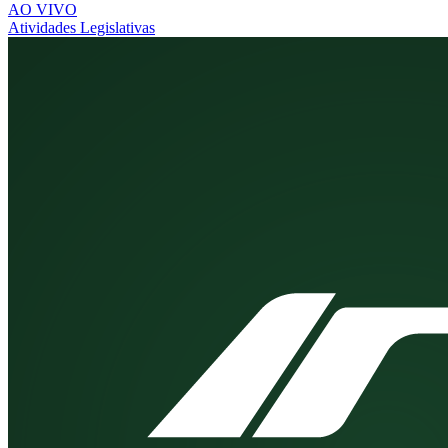
AO VIVO
Atividades Legislativas