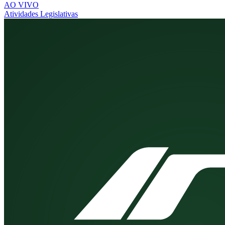
AO VIVO
Atividades Legislativas