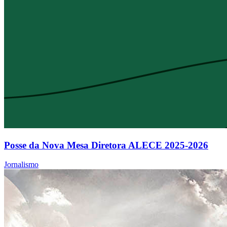
Posse da Nova Mesa Diretora ALECE 2025-2026
Jornalismo