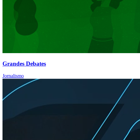
Grandes Debates
Jornalismo