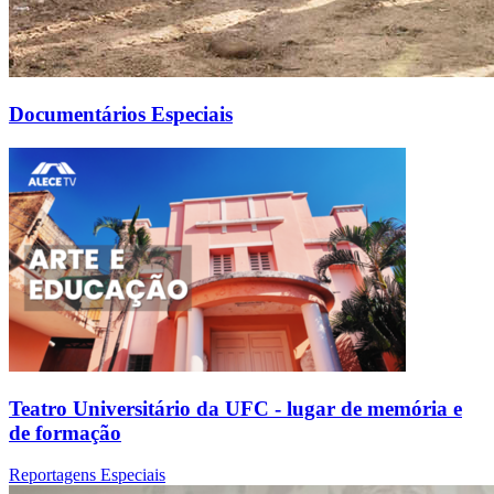
Documentários Especiais
Teatro Universitário da UFC - lugar de memória e
de formação
Reportagens Especiais