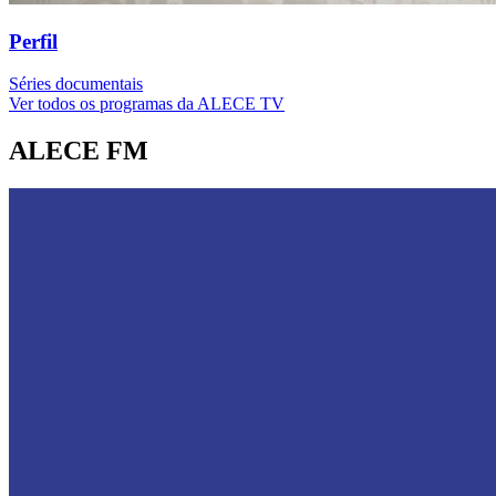
Perfil
Séries documentais
Ver todos os programas da ALECE TV
ALECE FM