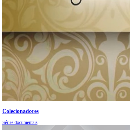
Colecionadores
Séries documentais