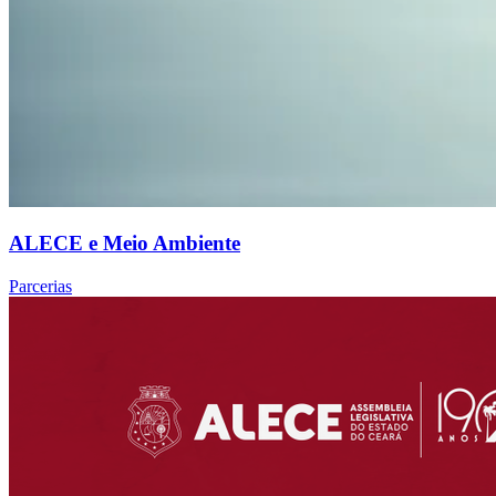
ALECE e Meio Ambiente
Parcerias