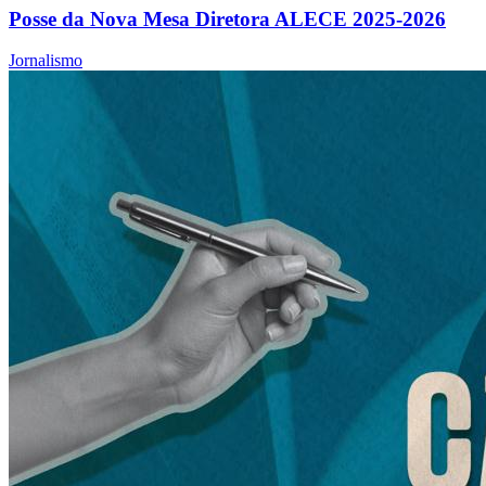
Posse da Nova Mesa Diretora ALECE 2025-2026
Jornalismo