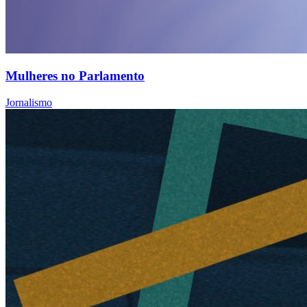
Mulheres no Parlamento
Jornalismo