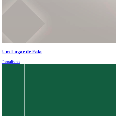
Um Lugar de Fala
Jornalismo