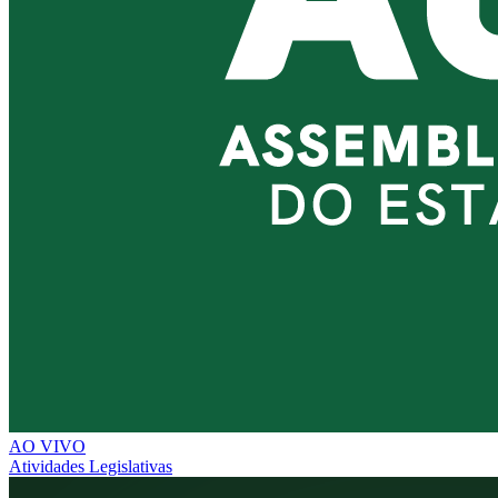
AO VIVO
Atividades Legislativas