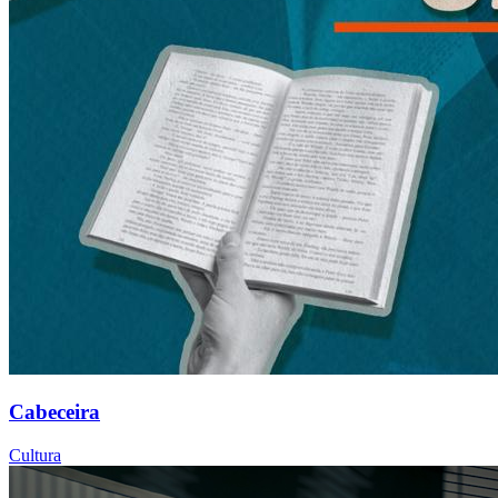
Cabeceira
Cultura