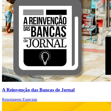
A Reinvenção das Bancas de Jornal
Reportagens Especiais