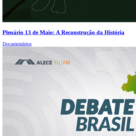
Plenário 13 de Maio: A Reconstrução da História
Documentários