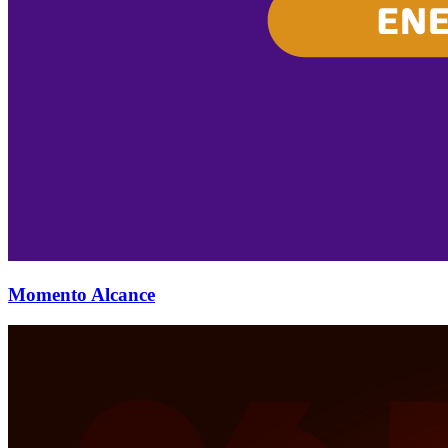
Momento Alcance