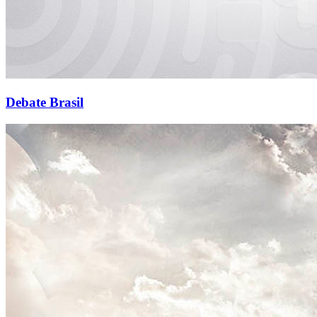
Debate Brasil