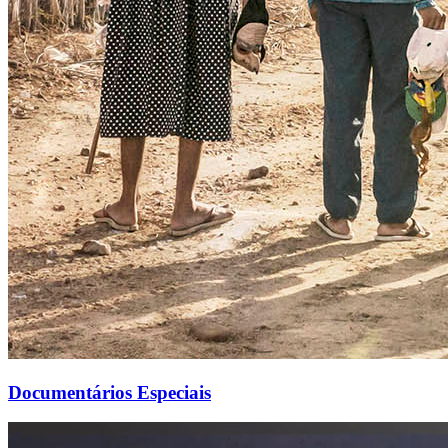
Documentários Especiais