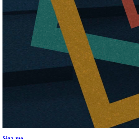
Siga-me