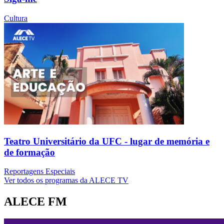
Cultura
Teatro Universitário da UFC - lugar de memória e
de formação
Reportagens Especiais
Ver todos os programas da ALECE TV
ALECE FM