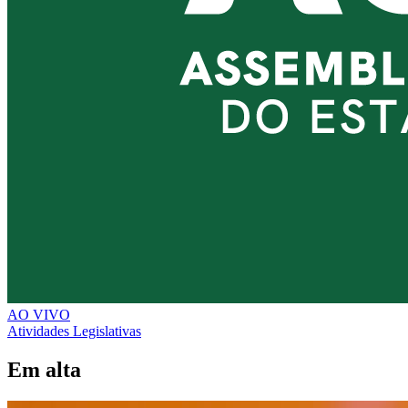
AO VIVO
Atividades Legislativas
Em alta