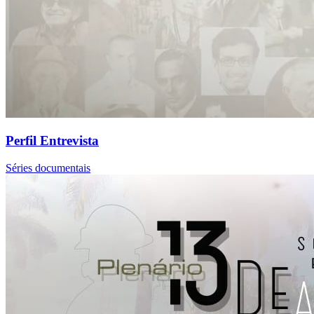
Perfil Entrevista
Séries documentais