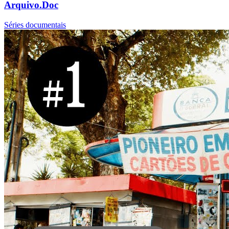
Arquivo.Doc
Séries documentais