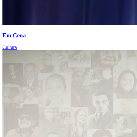
Em Cena
Cultura