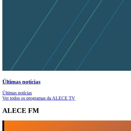
Últimas notícias
Últimas notícias
Ver todos os programas da ALECE TV
ALECE FM