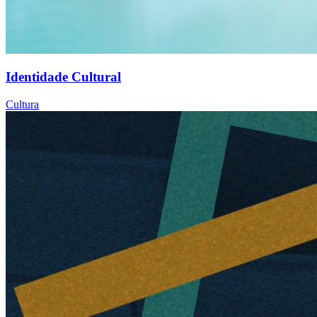
Identidade Cultural
Cultura