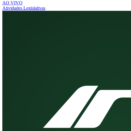
AO VIVO
Atividades Legislativas