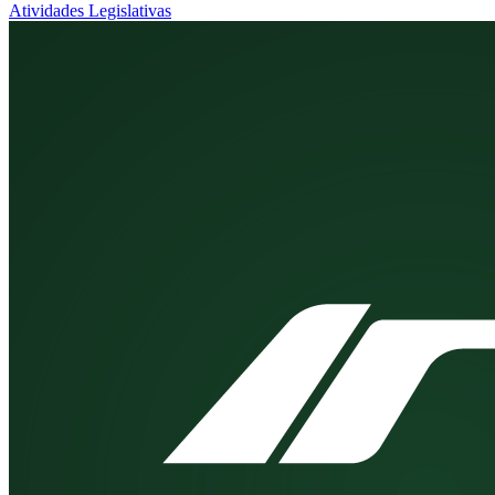
Atividades Legislativas