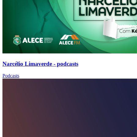
Narcélio Limaverde - podcasts
Podcasts