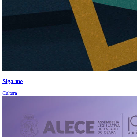
Siga-me
Cultura