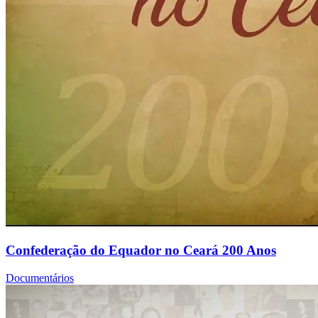
Confederação do Equador no Ceará 200 Anos
Documentários