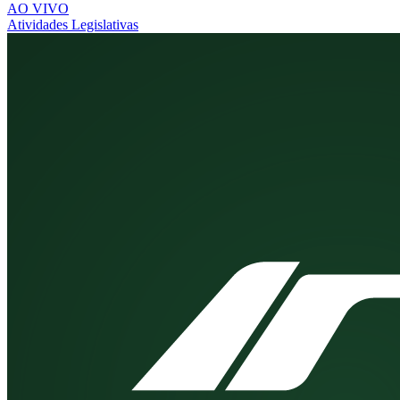
AO VIVO
Atividades Legislativas