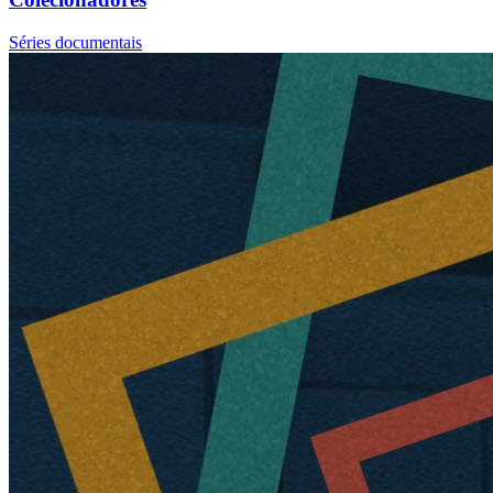
Séries documentais