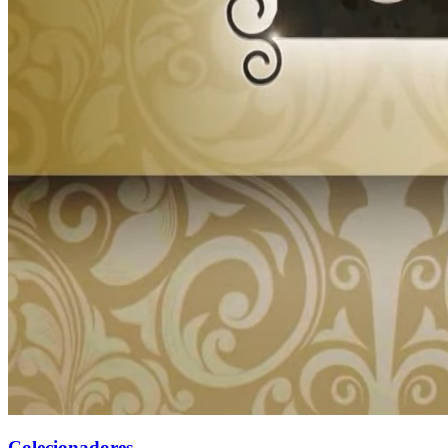
Colecionadores