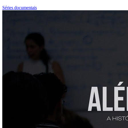
Séries documentais