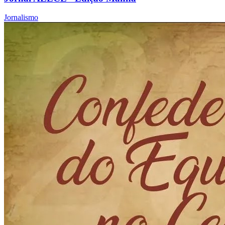
Jornalismo