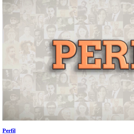
Perfil