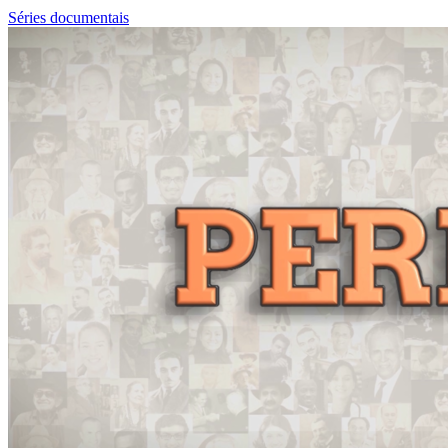
Séries documentais