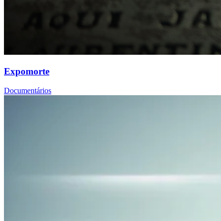
Expomorte
Documentários