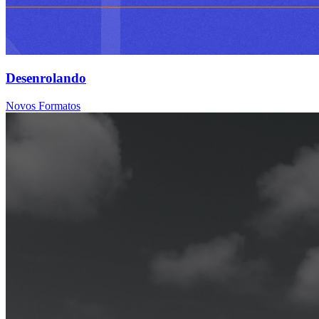
Desenrolando
Novos Formatos