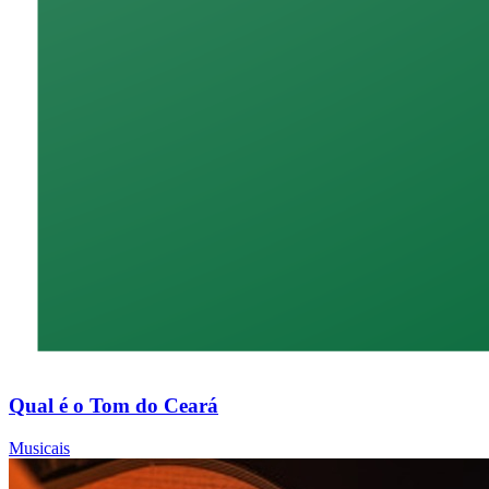
Qual é o Tom do Ceará
Musicais