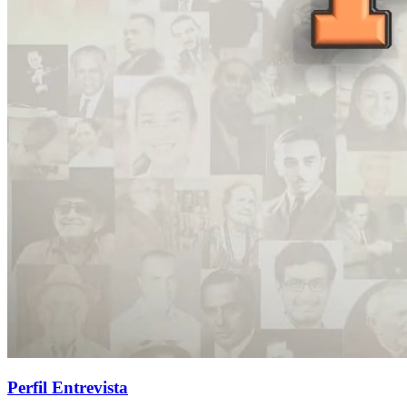
Perfil Entrevista