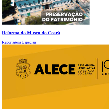
Reforma do Museu do Ceará
Reportagens Especiais