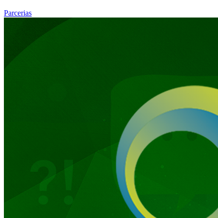
Parcerias