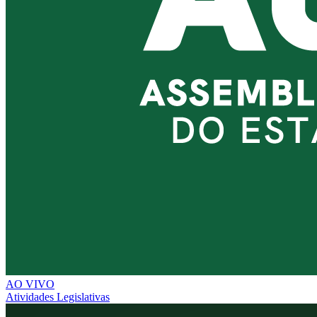
AO VIVO
Atividades Legislativas