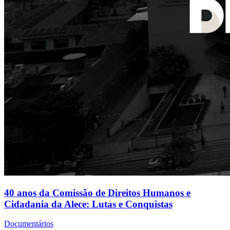
40 anos da Comissão de Direitos Humanos e
Cidadania da Alece: Lutas e Conquistas
Documentários