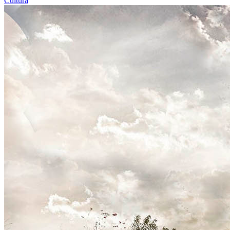
Cultura