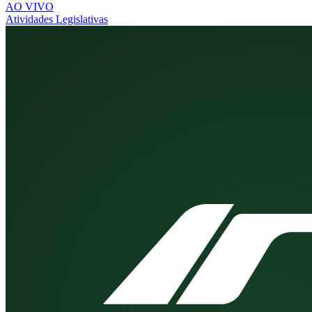
AO VIVO
Atividades Legislativas