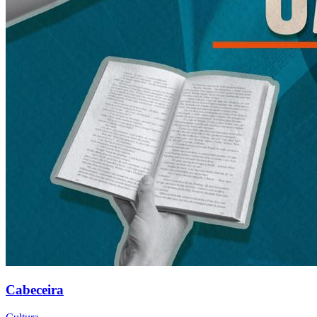
Cabeceira