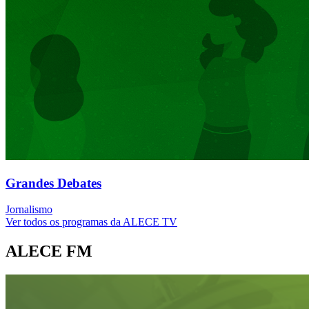
Grandes Debates
Jornalismo
Ver todos os programas da ALECE TV
ALECE FM