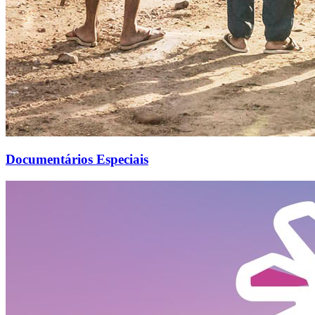
Documentários Especiais