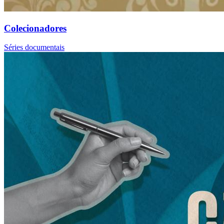
Colecionadores
Séries documentais