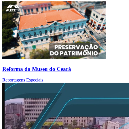
Reforma do Museu do Ceará
Reportagens Especiais