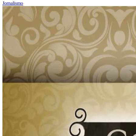
Jornalismo