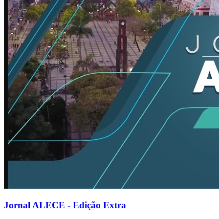
Jornal ALECE - Edição Extra