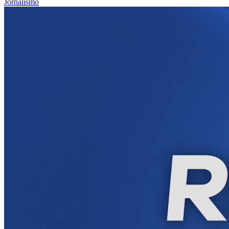
Jornalismo