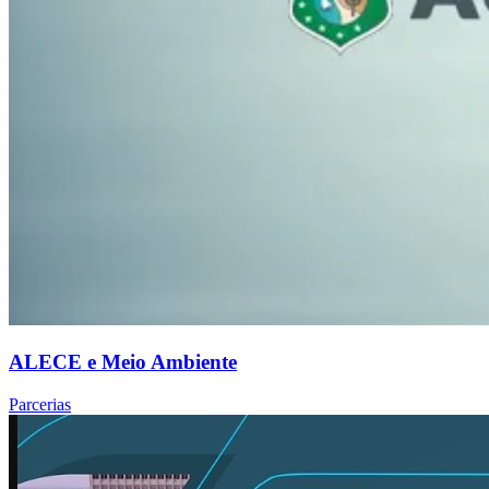
ALECE e Meio Ambiente
Parcerias