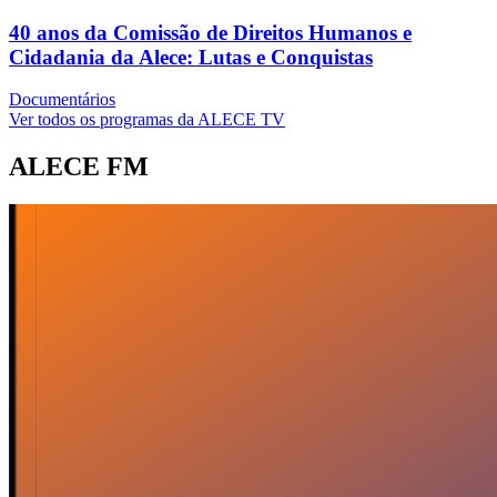
40 anos da Comissão de Direitos Humanos e
Cidadania da Alece: Lutas e Conquistas
Documentários
Ver todos os programas da ALECE TV
ALECE FM