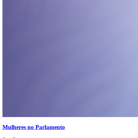
Mulheres no Parlamento