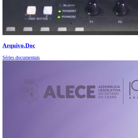
Arquivo.Doc
Séries documentais