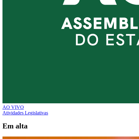
AO VIVO
Atividades Legislativas
Em alta