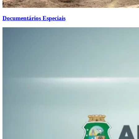
Documentários Especiais