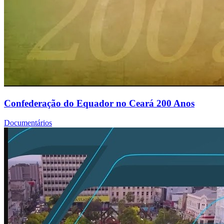
Confederação do Equador no Ceará 200 Anos
Documentários