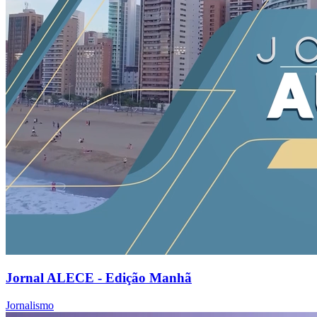
Jornal ALECE - Edição Manhã
Jornalismo