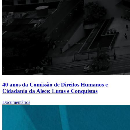
40 anos da Comissão de Direitos Humanos e
Cidadania da Alece: Lutas e Conquistas
Documentários