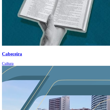
Cabeceira
Cultura