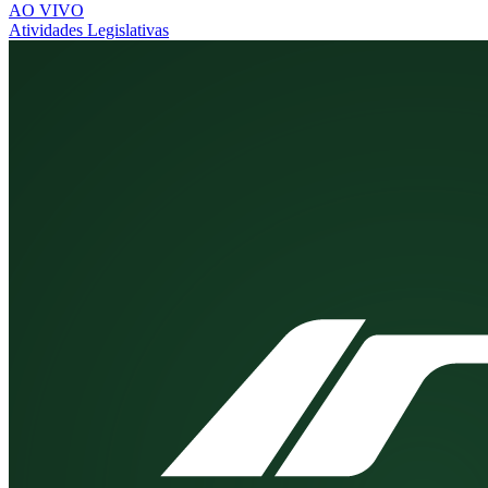
AO VIVO
Atividades Legislativas