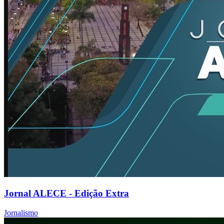
Jornal ALECE - Edição Extra
Jornalismo