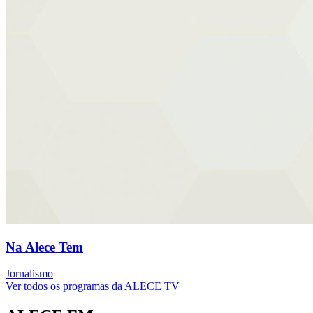
Na Alece Tem
Jornalismo
Ver todos os programas da ALECE TV