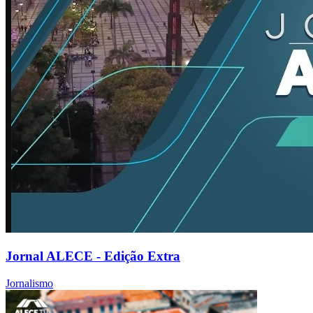
Jornal ALECE - Edição Extra
Jornalismo