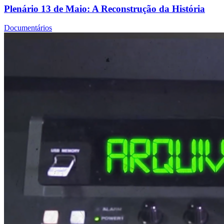
Plenário 13 de Maio: A Reconstrução da História
Documentários