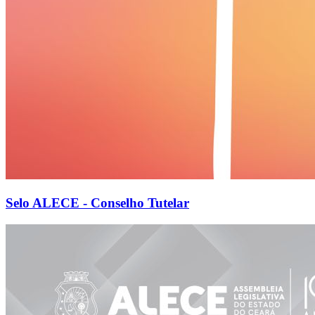
Selo ALECE - Conselho Tutelar