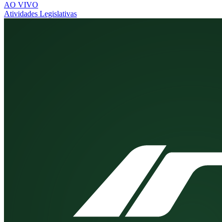
AO VIVO
Atividades Legislativas