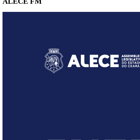
ALECE FM