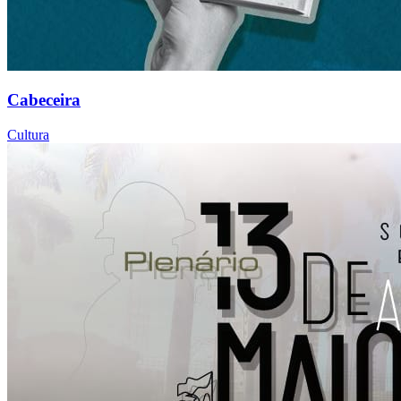
Cabeceira
Cultura