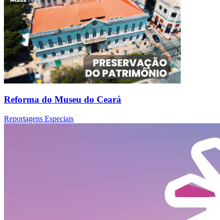
Reforma do Museu do Ceará
Reportagens Especiais