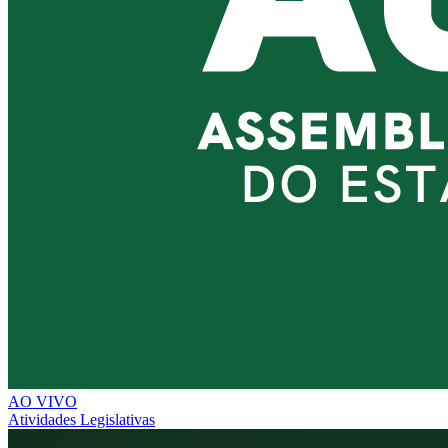
AO VIVO
Atividades Legislativas