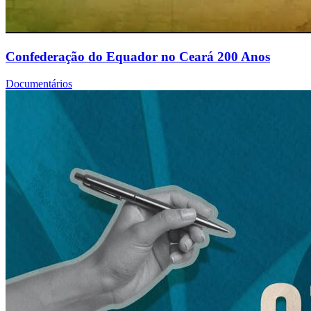
Confederação do Equador no Ceará 200 Anos
Documentários