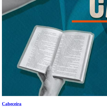
Cabeceira