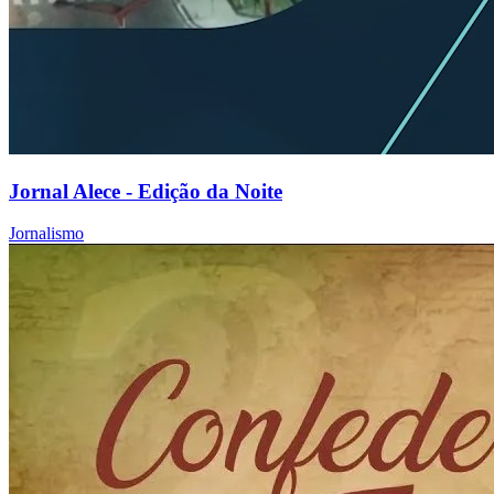
Jornal Alece - Edição da Noite
Jornalismo