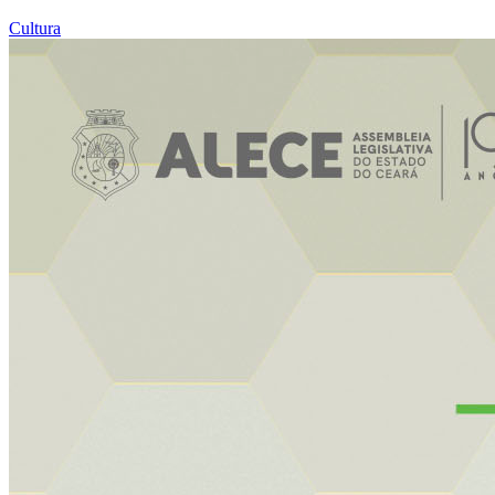
Cultura