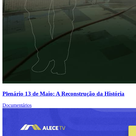
Plenário 13 de Maio: A Reconstrução da História
Documentários