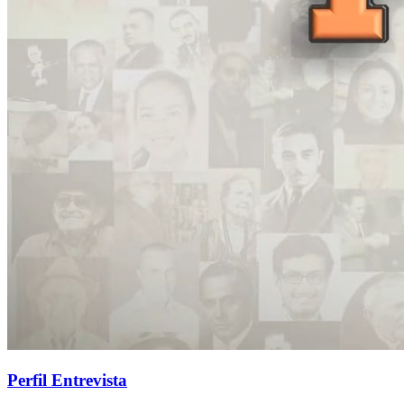
Perfil Entrevista