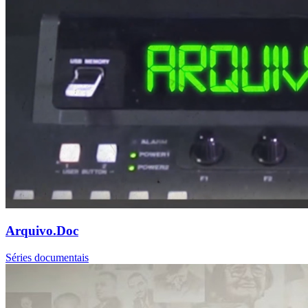
Arquivo.Doc
Séries documentais