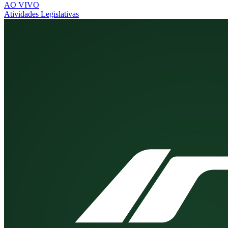
AO VIVO
Atividades Legislativas