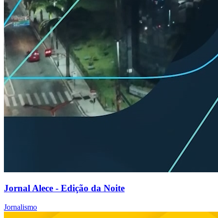
Jornal Alece - Edição da Noite
Jornalismo