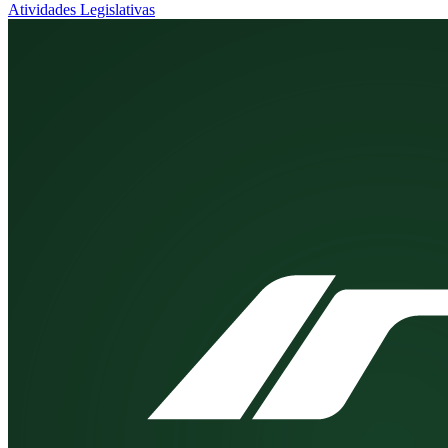
Atividades Legislativas