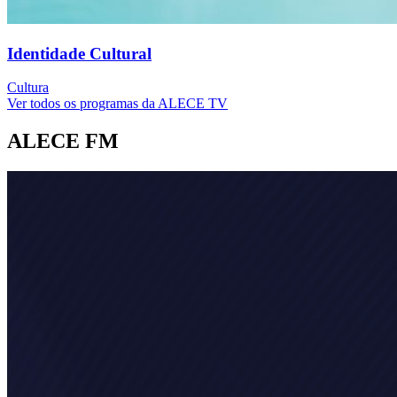
Identidade Cultural
Cultura
Ver todos os programas da ALECE TV
ALECE FM