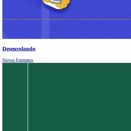
Desenrolando
Novos Formatos