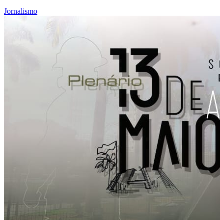
Jornalismo