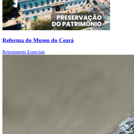
Reforma do Museu do Ceará
Reportagens Especiais