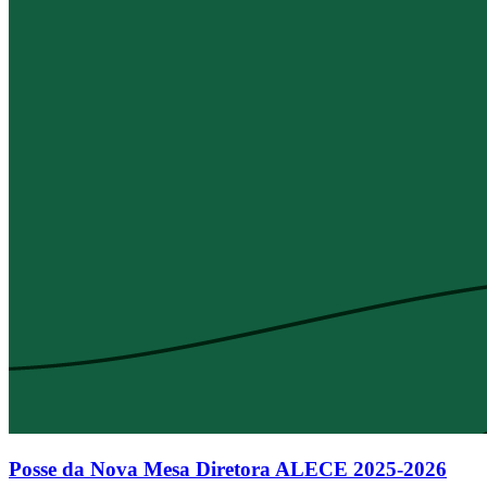
Posse da Nova Mesa Diretora ALECE 2025-2026