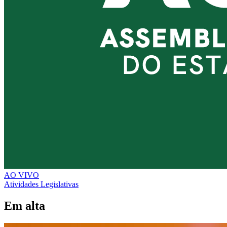
AO VIVO
Atividades Legislativas
Em alta