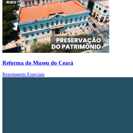
Reforma do Museu do Ceará
Reportagens Especiais