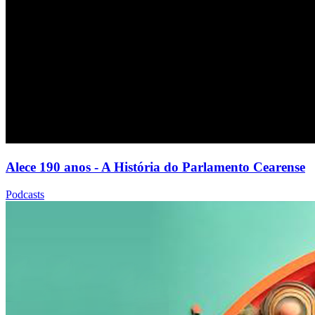
Alece 190 anos - A História do Parlamento Cearense
Podcasts