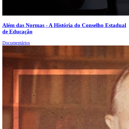
Além das Normas - A História do Conselho Estadual
de Educação
Documentários