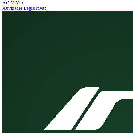
AO VIVO
Atividades Legislativas