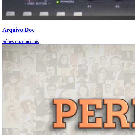
Arquivo.Doc
Séries documentais