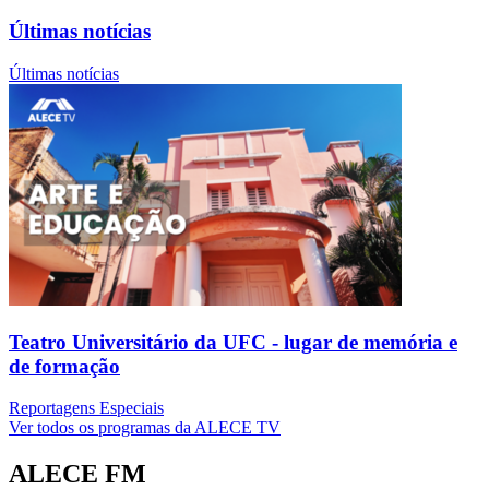
Últimas notícias
Últimas notícias
Teatro Universitário da UFC - lugar de memória e
de formação
Reportagens Especiais
Ver todos os programas da ALECE TV
ALECE FM