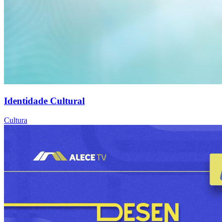
Identidade Cultural
Cultura