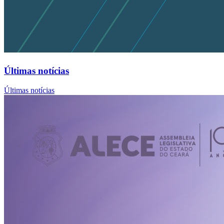
Últimas notícias
Últimas notícias