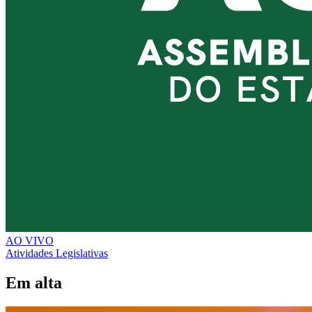
AO VIVO
Atividades Legislativas
Em alta