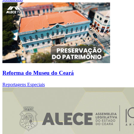
Reforma do Museu do Ceará
Reportagens Especiais