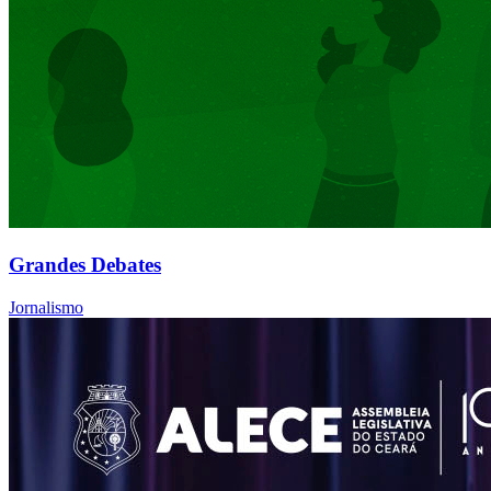
Grandes Debates
Jornalismo