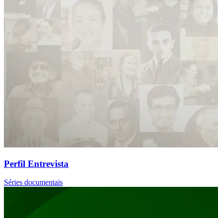
Perfil Entrevista
Séries documentais